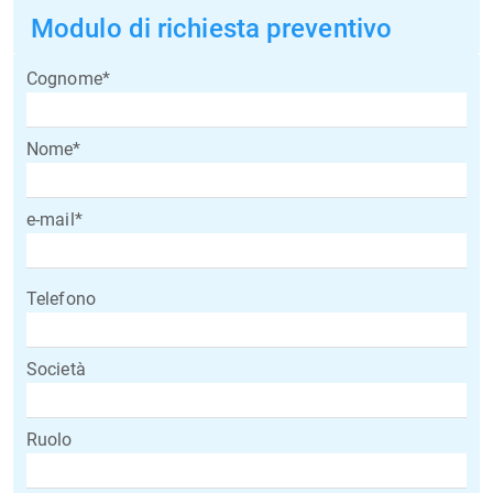
Modulo di richiesta preventivo
Cognome*
Nome*
e-mail*
Telefono
Società
Ruolo