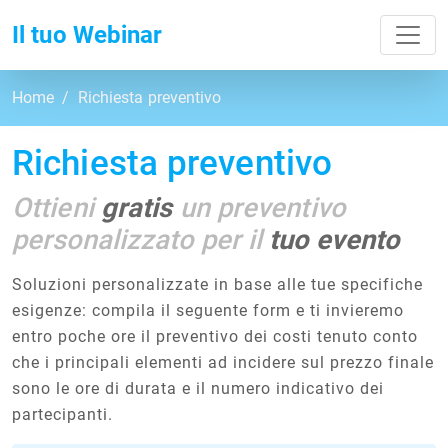
Toggl
Il tuo Webinar
Home
Richiesta preventivo
Richiesta preventivo
Ottieni
gratis
un preventivo
personalizzato per il
tuo evento
Soluzioni personalizzate in base alle tue specifiche
esigenze: compila il seguente form e ti invieremo
entro poche ore il preventivo dei costi tenuto conto
che i principali elementi ad incidere sul prezzo finale
sono le ore di durata e il numero indicativo dei
partecipanti.