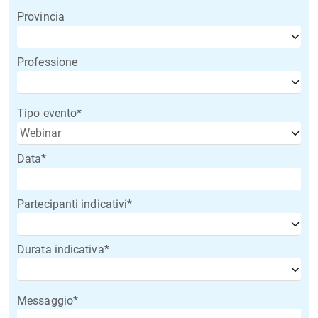
Provincia
Professione
Tipo evento*
Data*
Partecipanti indicativi*
Durata indicativa*
Messaggio*