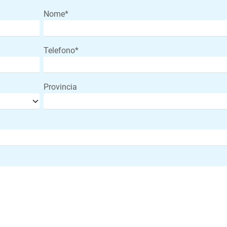
Nome*
Telefono*
Provincia