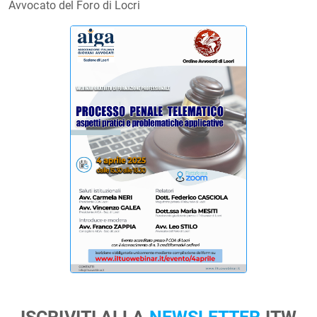
Avvocato del Foro di Locri