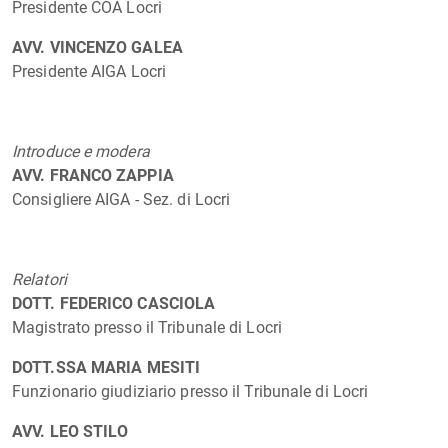
Presidente COA Locri
AVV. VINCENZO GALEA
Presidente AIGA Locri
Introduce e modera
AVV. FRANCO ZAPPIA
Consigliere AIGA - Sez. di Locri
Relatori
DOTT. FEDERICO CASCIOLA
Magistrato presso il Tribunale di Locri
DOTT.SSA MARIA MESITI
Funzionario giudiziario presso il Tribunale di Locri
AVV. LEO STILO