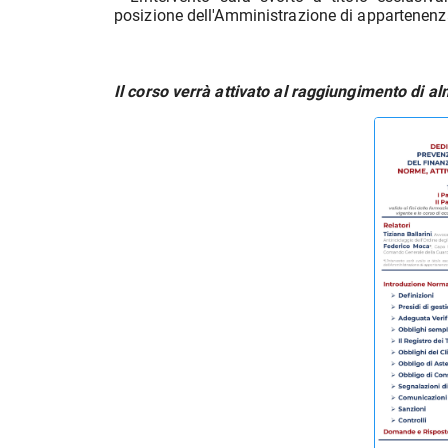
posizione dell'Amministrazione di appartenenz
Il corso verrà attivato al raggiungimento di al